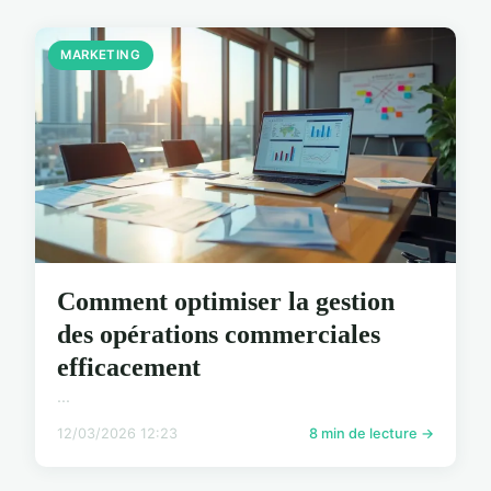
MARKETING
Comment optimiser la gestion
des opérations commerciales
efficacement
...
12/03/2026 12:23
8 min de lecture →