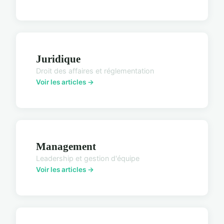
Juridique
Droit des affaires et réglementation
Voir les articles →
Management
Leadership et gestion d'équipe
Voir les articles →