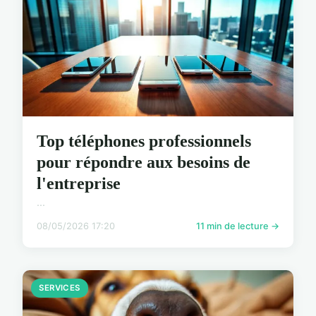
Top téléphones professionnels
pour répondre aux besoins de
l'entreprise
...
08/05/2026 17:20
11 min de lecture →
SERVICES