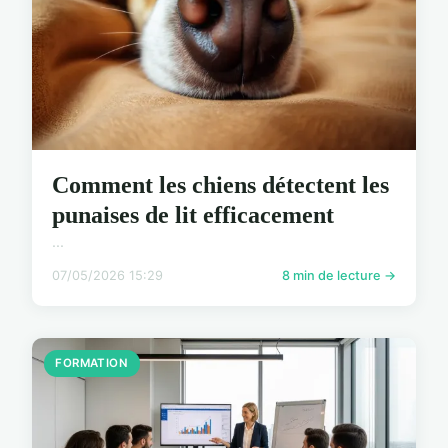
Comment les chiens détectent les
punaises de lit efficacement
...
07/05/2026 15:29
8 min de lecture →
FORMATION