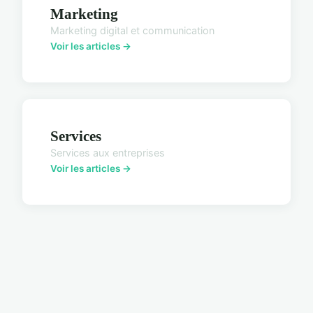
Marketing
Marketing digital et communication
Voir les articles →
Services
Services aux entreprises
Voir les articles →