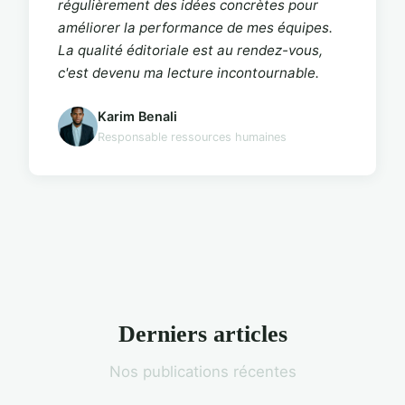
régulièrement des idées concrètes pour
améliorer la performance de mes équipes.
La qualité éditoriale est au rendez-vous,
c'est devenu ma lecture incontournable.
Karim Benali
Responsable ressources humaines
Derniers articles
Nos publications récentes