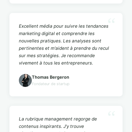
Excellent média pour suivre les tendances
marketing digital et comprendre les
nouvelles pratiques. Les analyses sont
pertinentes et m'aident à prendre du recul
sur mes stratégies. Je recommande
vivement à tous les entrepreneurs.
Thomas Bergeron
Fondateur de startup
La rubrique management regorge de
contenus inspirants. J'y trouve