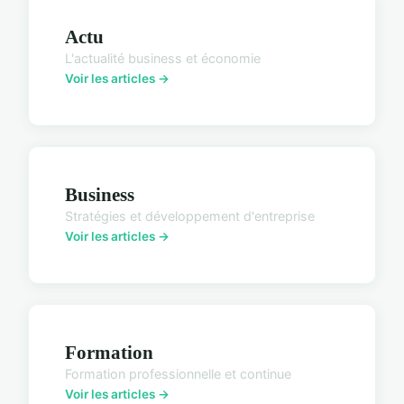
Actu
L'actualité business et économie
Voir les articles →
Business
Stratégies et développement d'entreprise
Voir les articles →
Formation
Formation professionnelle et continue
Voir les articles →