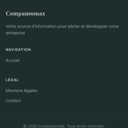
Companeomax
Votre source d'information pour piloter et développer votre
entreprise
NAVIGATION
Accueil
LÉGAL
Mentions légales
Contact
© 2026 Companeomax. Tous droits réservés.