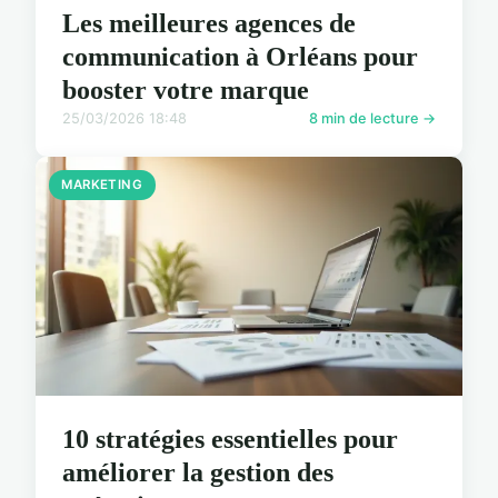
Les meilleures agences de
communication à Orléans pour
booster votre marque
25/03/2026 18:48
8 min de lecture →
MARKETING
10 stratégies essentielles pour
améliorer la gestion des