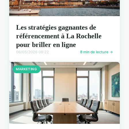
Les stratégies gagnantes de
référencement à La Rochelle
pour briller en ligne
06/05/2026 08:22
8 min de lecture →
MARKETING