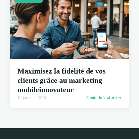
Maximisez la fidélité de vos
clients grâce au marketing
mobileinnovateur
15 janvier 2025
5 min de lecture →