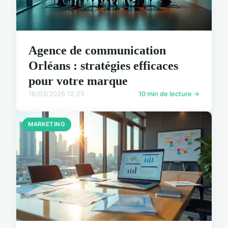
Agence de communication
Orléans : stratégies efficaces
pour votre marque
16/03/2026 12:25
10 min de lecture →
MARKETING