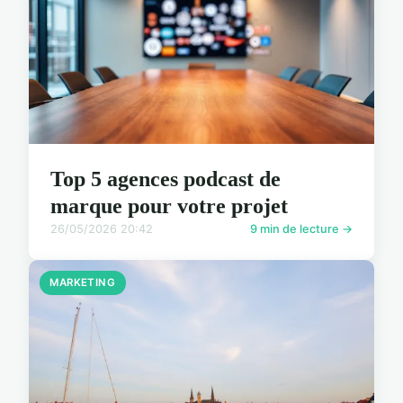
Top 5 agences podcast de
marque pour votre projet
26/05/2026 20:42
9 min de lecture →
MARKETING