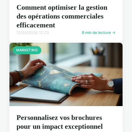
Comment optimiser la gestion
des opérations commerciales
efficacement
12/03/2026 12:23
8 min de lecture →
MARKETING
Personnalisez vos brochures
pour un impact exceptionnel