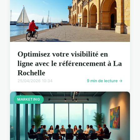
Optimisez votre visibilité en
ligne avec le référencement à La
Rochelle
25/04/2026 10:34
9 min de lecture →
MARKETING