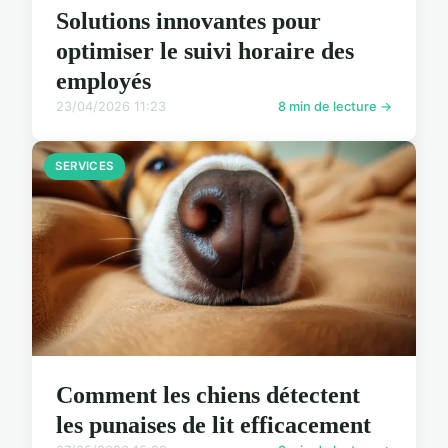
Solutions innovantes pour
optimiser le suivi horaire des
employés
23/04/2026 11:23
8 min de lecture →
SERVICES
Comment les chiens détectent
les punaises de lit efficacement