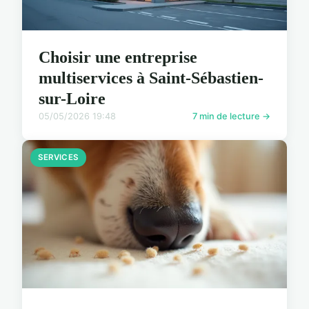
Choisir une entreprise
multiservices à Saint-Sébastien-
sur-Loire
05/05/2026 19:48
7 min de lecture →
SERVICES