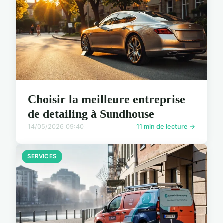
Choisir la meilleure entreprise
de detailing à Sundhouse
14/05/2026 09:40
11 min de lecture →
SERVICES