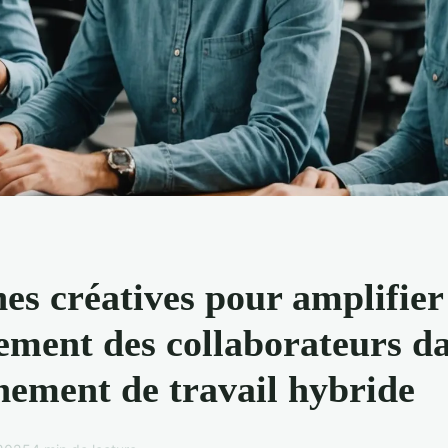
es créatives pour amplifier
ement des collaborateurs d
nement de travail hybride